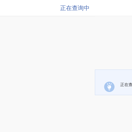
正在查询中
正在