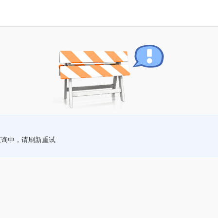
查询中，请刷新重试